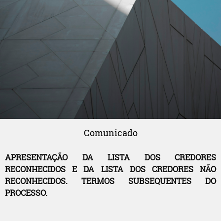
Comunicado
APRESENTAÇÃO DA LISTA DOS CREDORES
RECONHECIDOS E DA LISTA DOS CREDORES NÃO
RECONHECIDOS. TERMOS SUBSEQUENTES DO
PROCESSO.