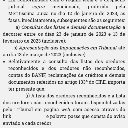
judicial
supra
mencionado, proferido pela
Meritíssima Juíza no dia 12 de janeiro de 2023, as
fases, imediatamente, subsequentes são as seguintes:
a)
Consultas das listas e demais documentação
: a
decorrer entre os dias 23 de janeiro de 2023 e 13 de
fevereiro de 2023 (inclusive);
b)
Apresentação das Impugnações em Tribunal
: até
ao dia 13 de março de 2023 (inclusive).
Relativamente à consulta das listas dos credores
reconhecidos e dos credores não reconhecidos,
contas do BANIF, reclamações de créditos e demais
documentos referidos no artigo 133º do CIRE, importa
ter presente que:
(i) A lista dos credores reconhecidos e a lista
dos credores não reconhecidos foram disponibilizadas
pelo Tribunal em página
web
, com acesso através do
link e palavra passe que consta do aviso
enviado a cada credor;