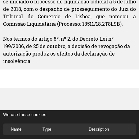
se iniciado o processo de liquidação judicial a 5 de julho
de 2018, com o despacho de prosseguimento do Juiz do
Tribunal do Comércio de Lisboa, que nomeou a
Comissão Liquidatária (Processo: 13511/18.2T8LSB).
Nos termos do artigo 8º, nº 2, do Decreto-Lei nº
199/2006, de 25 de outubro, a decisão de revogação da
autorização produz os efeitos da declaração de
insolvência.
We use these cookies:
Name
Type
Description