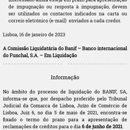
de impugnação ou resposta à impugnação, devem
ser utilizados os contactos indicados na carta ou
correio eletrónico (e-mail) enviados a cada credor.
Lisboa, 16 de janeiro de 2023
A Comissão Liquidatária do Banif – Banco internacional
do Funchal, S.A. – Em Liquidação
Informação
No âmbito do processo de liquidação do BANIF, SA,
informa-se que, por despacho proferido pelo Tribunal
Judicial da Comarca de Lisboa, Juízo de Comércio de
Lisboa, Juiz 6, no dia 5 de maio de 2021, encontra-se
fixado o termo do prazo para a apresentação de
reclamações de créditos para o dia
6 de junho de 2021
.